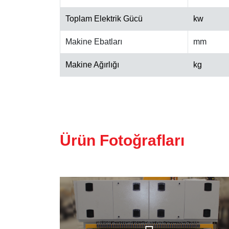
Toplam Elektrik Gücü
kw
Makine Ebatları
mm
Makine Ağırlığı
kg
Ürün Fotoğrafları