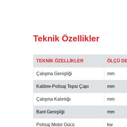
Teknik Özellikler
TEKNİK ÖZELLİKLER
ÖLÇÜ D
Çalışma Genişliği
mm
Kalibre-Polisaj Tepsi Çapı
mm
Çalışma Kalınlığı
mm
Bant Genişliği
mm
Polisaj Motor Gücü
kw