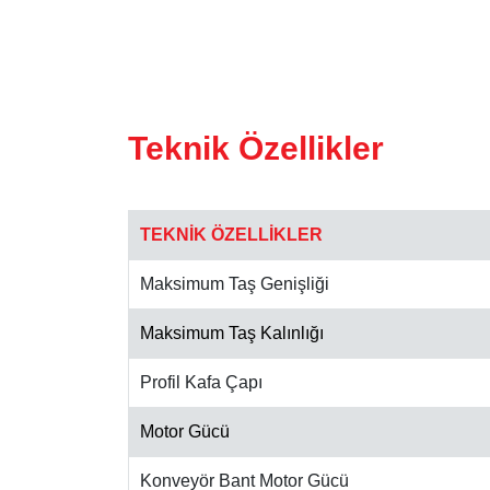
Teknik Özellikler
TEKNİK ÖZELLİKLER
Maksimum Taş Genişliği
Maksimum Taş Kalınlığı
Profil Kafa Çapı
Motor Gücü
Konveyör Bant Motor Gücü