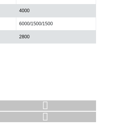
4000
6000/1500/1500
2800