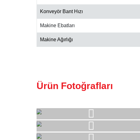
Konveyör Bant Hızı
Makine Ebatları
Makine Ağırlığı
Ürün Fotoğrafları