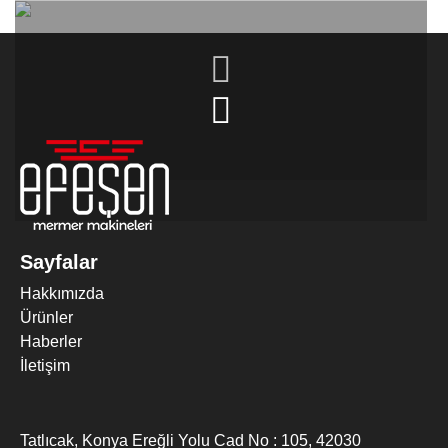
MERMER DIK EBATLAMA MAKINESI
Sayfalar
Hakkımızda
Ürünler
Haberler
İletişim
Tatlıcak, Konya Ereğli Yolu Cad No : 105, 42030