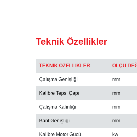
Teknik Özellikler
TEKNİK ÖZELLİKLER
ÖLÇÜ DE
Çalışma Genişliği
mm
Kalibre Tepsi Çapı
mm
Çalışma Kalınlığı
mm
Bant Genişliği
mm
Kalibre Motor Gücü
kw