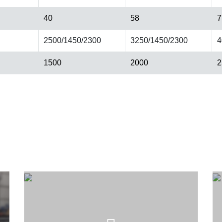
40
58
7
2500/1450/2300
3250/1450/2300
4
1500
2000
2