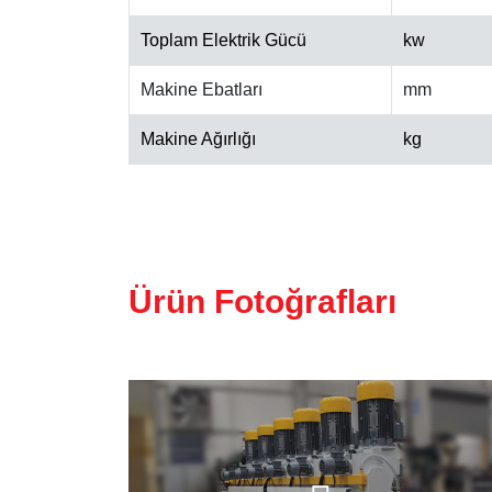
Toplam Elektrik Gücü
kw
Makine Ebatları
mm
Makine Ağırlığı
kg
Ürün Fotoğrafları