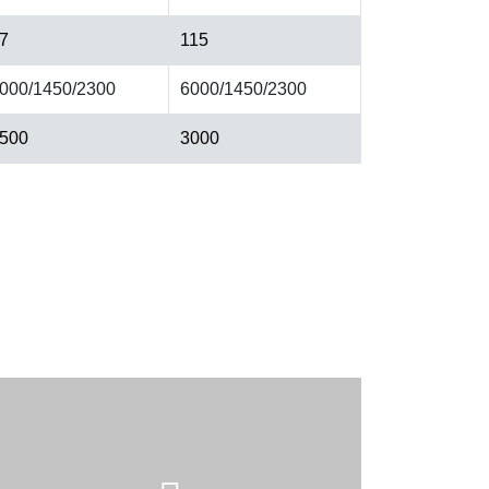
7
115
000/1450/2300
6000/1450/2300
500
3000