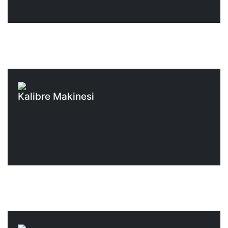
Kalibre Makinesi