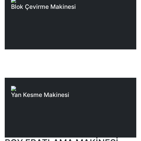
Blok Çevirme Makinesi
Yan Kesme Makinesi