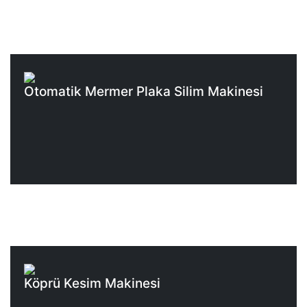
Otomatik Mermer Plaka Silim Makinesi
Köprü Kesim Makinesi