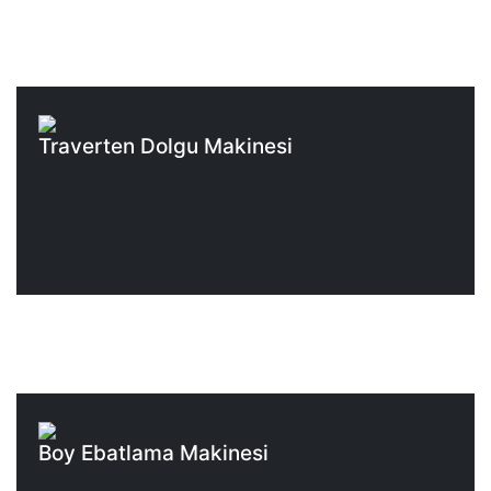
Traverten Dolgu Makinesi
Boy Ebatlama Makinesi