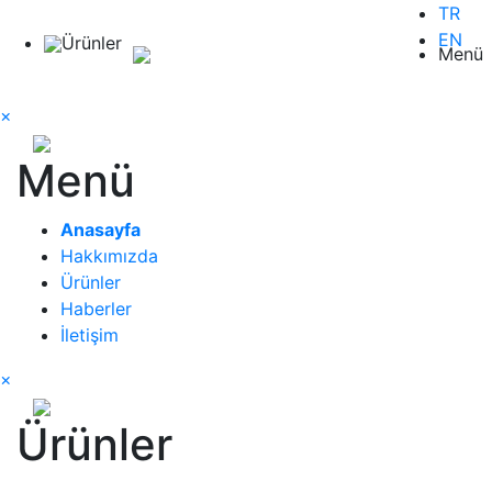
TR
EN
Ürünler
Menü
×
Menü
Anasayfa
Hakkımızda
Ürünler
Haberler
İletişim
×
Ürünler