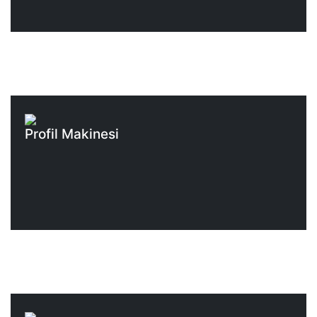
Profil Makinesi