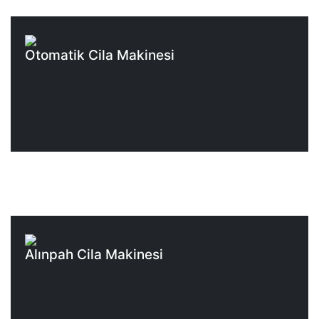
Otomatik Cila Makinesi
Alınpah Cila Makinesi