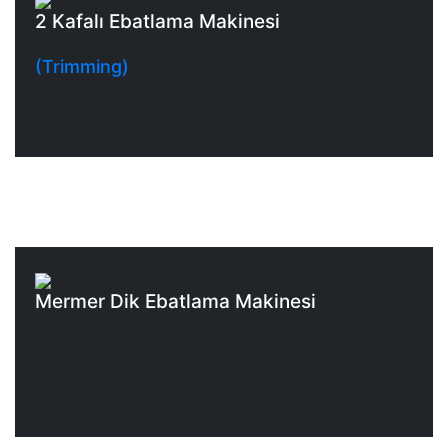
2 Kafalı Ebatlama Makinesi
(Trimming)
Mermer Dik Ebatlama Makinesi