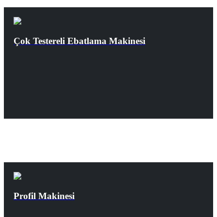
Çok Testereli Ebatlama Makinesi
Profil Makinesi