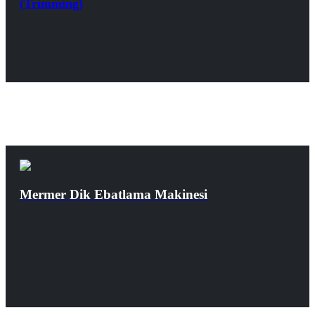
(Trimming)
Mermer Dik Ebatlama Makinesi