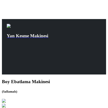
Yan Kesme Makinesi
Boy Ebatlama Makinesi
(Sallamalı)