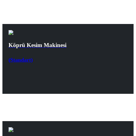
Köprü Kesim Makinesi
(Standart)