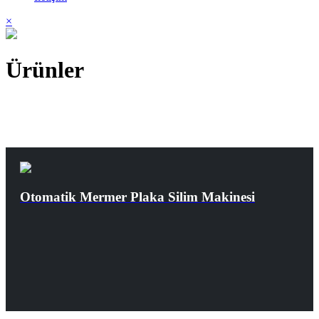
×
Ürünler
Otomatik Mermer Plaka Silim Makinesi