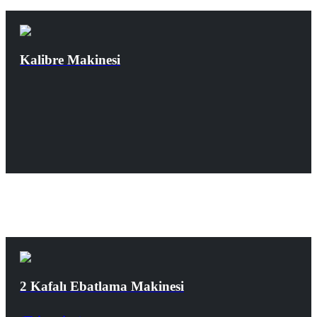
Kalibre Makinesi
2 Kafalı Ebatlama Makinesi