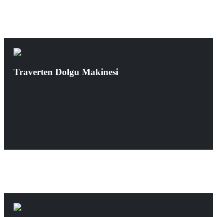
Traverten Dolgu Makinesi