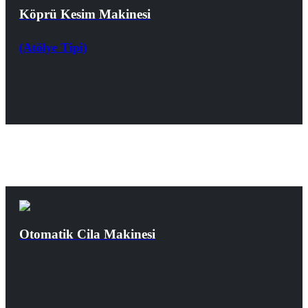
Köprü Kesim Makinesi
(Atölye Tipi)
Otomatik Cila Makinesi