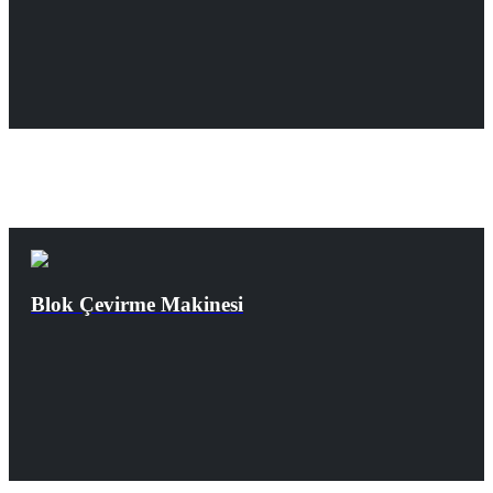
Blok Çevirme Makinesi