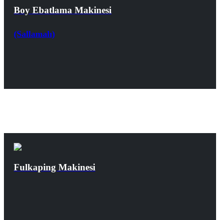
Boy Ebatlama Makinesi
(Sallamalı)
Fulkaping Makinesi