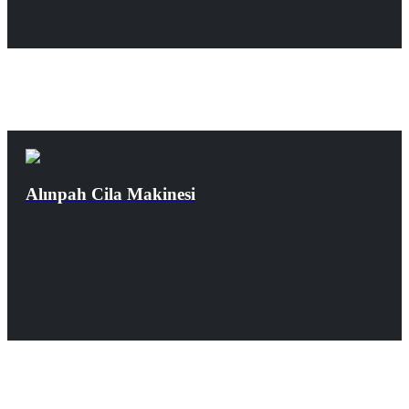
Alınpah Cila Makinesi