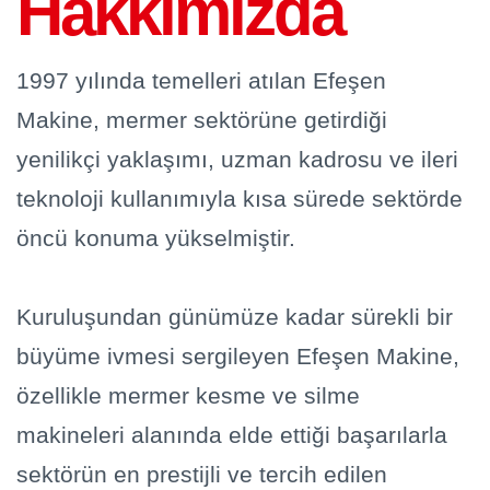
Hakkımızda
1997 yılında temelleri atılan Efeşen
Makine, mermer sektörüne getirdiği
yenilikçi yaklaşımı, uzman kadrosu ve ileri
OTOMATIK CILA MAKINESI
teknoloji kullanımıyla kısa sürede sektörde
öncü konuma yükselmiştir.
Kuruluşundan günümüze kadar sürekli bir
büyüme ivmesi sergileyen Efeşen Makine,
özellikle mermer kesme ve silme
makineleri alanında elde ettiği başarılarla
sektörün en prestijli ve tercih edilen